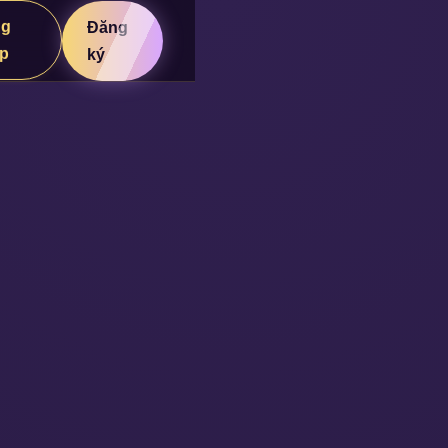
ng
Đăng
p
ký