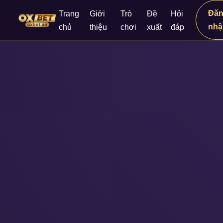
Đă
Trang
Giới
Trò
Đề
Hỏi
nhậ
chủ
thiệu
chơi
xuất
đáp